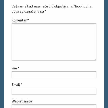
Vaša email adresa neće biti objavljivana.
Neophodna
polja su označena sa
*
Komentar
*
Ime
*
Email
*
Web stranica