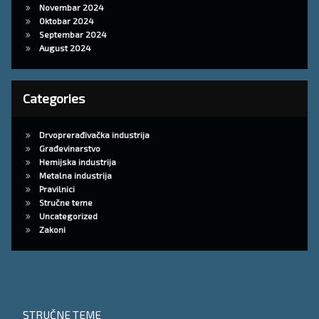
Novembar 2024
Oktobar 2024
Septembar 2024
August 2024
Categories
Drvoprerađivačka industrija
Građevinarstvo
Hemijska industrija
Metalna industrija
Pravilnici
Stručne teme
Uncategorized
Zakoni
STRUČNE TEME