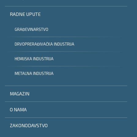
RADNE UPUTE
GRAĐEVINARSTVO
DRVOPRERAĐIVAČKA INDUSTRIJA
HEMIJSKA INDUSTRIJA
METALNA INDUSTRIJA
MAGAZIN
O NAMA
ZAKONODAVSTVO