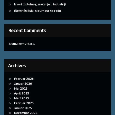
Izvori toplotnog zračenja u industriji
Električni luk i sigurnost na radu
Recent Comments
Nema komentara.
Archives
Februar 2026
Januar 2026
Maj 2025
April 2025
Mart 2025
Februar 2025
Januar 2025
Decembar 2024