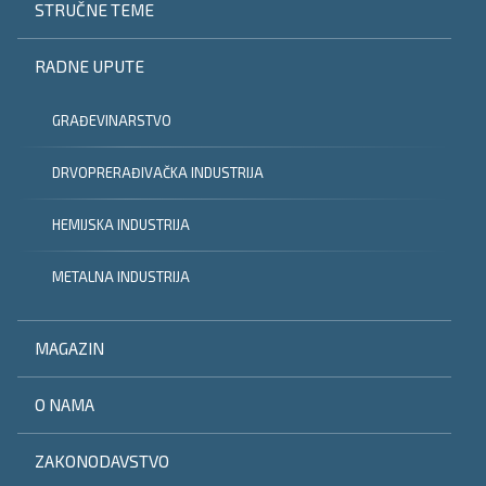
STRUČNE TEME
RADNE UPUTE
GRAĐEVINARSTVO
DRVOPRERAĐIVAČKA INDUSTRIJA
HEMIJSKA INDUSTRIJA
METALNA INDUSTRIJA
MAGAZIN
O NAMA
ZAKONODAVSTVO