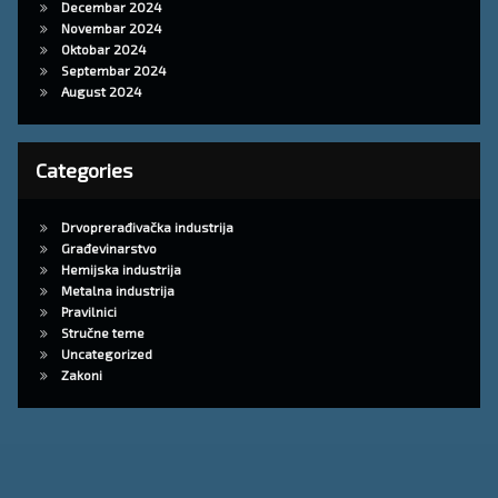
Decembar 2024
Novembar 2024
Oktobar 2024
Septembar 2024
August 2024
Categories
Drvoprerađivačka industrija
Građevinarstvo
Hemijska industrija
Metalna industrija
Pravilnici
Stručne teme
Uncategorized
Zakoni