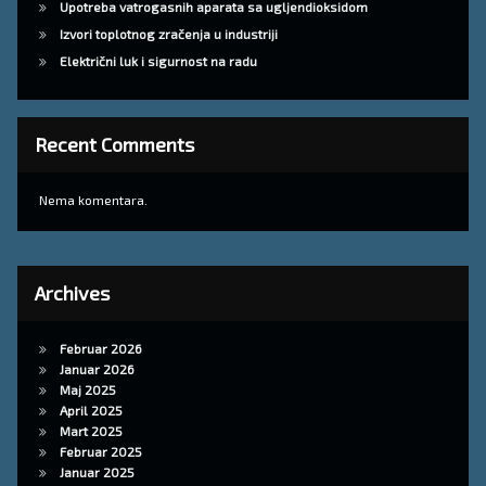
Upotreba vatrogasnih aparata sa ugljendioksidom
Izvori toplotnog zračenja u industriji
Električni luk i sigurnost na radu
Recent Comments
Nema komentara.
Archives
Februar 2026
Januar 2026
Maj 2025
April 2025
Mart 2025
Februar 2025
Januar 2025