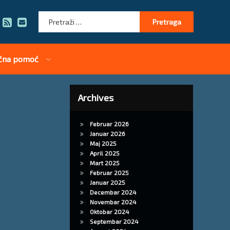
Pretraga:
RSS
E-mail
čna pomoć
Archives
Februar 2026
Januar 2026
Maj 2025
April 2025
Mart 2025
Februar 2025
Januar 2025
Decembar 2024
Novembar 2024
Oktobar 2024
Septembar 2024