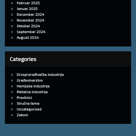
Februar 2025
Januar 2025
Decembar 2024
Novembar 2024
Oktobar 2024
Septembar 2024
August 2024
Categories
Drvoprerađivačka industrija
Građevinarstvo
Hemijska industrija
Metalna industrija
Pravilnici
Stručne teme
Uncategorized
Zakoni