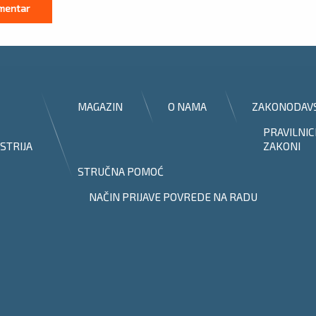
MAGAZIN
O NAMA
ZAKONODAV
PRAVILNIC
STRIJA
ZAKONI
STRUČNA POMOĆ
NAČIN PRIJAVE POVREDE NA RADU