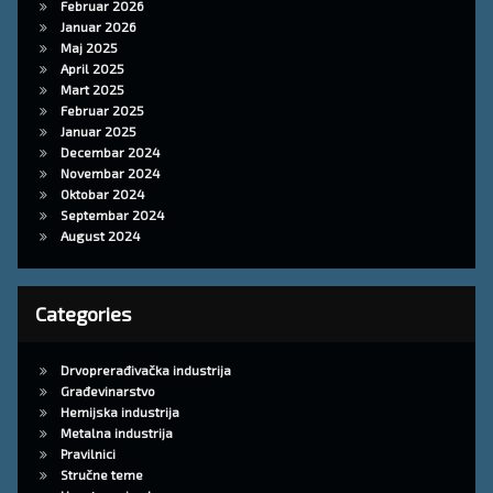
Februar 2026
Januar 2026
Maj 2025
April 2025
Mart 2025
Februar 2025
Januar 2025
Decembar 2024
Novembar 2024
Oktobar 2024
Septembar 2024
August 2024
Categories
Drvoprerađivačka industrija
Građevinarstvo
Hemijska industrija
Metalna industrija
Pravilnici
Stručne teme