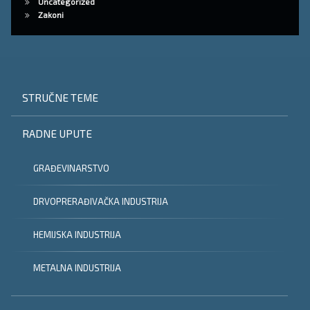
Uncategorized
Zakoni
STRUČNE TEME
RADNE UPUTE
GRAĐEVINARSTVO
DRVOPRERAĐIVAČKA INDUSTRIJA
HEMIJSKA INDUSTRIJA
METALNA INDUSTRIJA