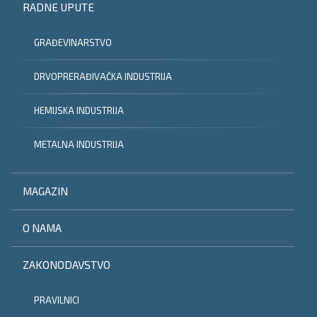
RADNE UPUTE
GRAĐEVINARSTVO
DRVOPRERAĐIVAČKA INDUSTRIJA
HEMIJSKA INDUSTRIJA
METALNA INDUSTRIJA
MAGAZIN
O NAMA
ZAKONODAVSTVO
PRAVILNICI