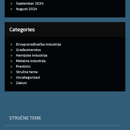
Septembar 2024
August 2024
Categories
Drvoprerađivačka industrija
Građevinarstvo
Hemijska industrija
Metalna industrija
Pravilnici
Stručne teme
Uncategorized
Zakoni
STRUČNE TEME