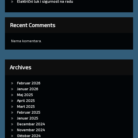
Električni luk i sigurnost na radu
Recent Comments
Nema komentara.
Archives
Februar 2026
Januar 2026
Maj 2025
April 2025
Mart 2025
Februar 2025
Januar 2025
Decembar 2024
Novembar 2024
Oktobar 2024