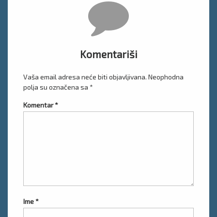
Komentari
Komentariši
Vaša email adresa neće biti objavljivana.
Neophodna
polja su označena sa
*
Komentar
*
Ime
*