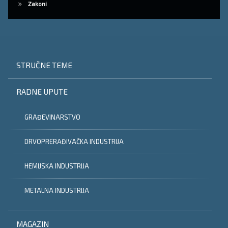
Zakoni
STRUČNE TEME
RADNE UPUTE
GRAĐEVINARSTVO
DRVOPRERAĐIVAČKA INDUSTRIJA
HEMIJSKA INDUSTRIJA
METALNA INDUSTRIJA
MAGAZIN