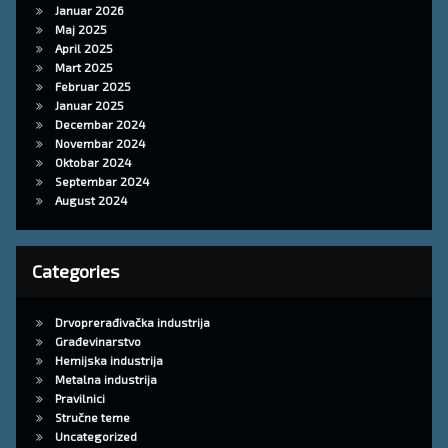
Januar 2026
Maj 2025
April 2025
Mart 2025
Februar 2025
Januar 2025
Decembar 2024
Novembar 2024
Oktobar 2024
Septembar 2024
August 2024
Categories
Drvoprerađivačka industrija
Građevinarstvo
Hemijska industrija
Metalna industrija
Pravilnici
Stručne teme
Uncategorized