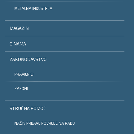
METALNA INDUSTRIJA
MAGAZIN
O NAMA
ZAKONODAVSTVO
PRAVILNICI
ZAKONI
STRUČNA POMOĆ
NAČIN PRIJAVE POVREDE NA RADU