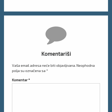
Komentari
Komentariši
Vaša email adresa neće biti objavljivana.
Neophodna
polja su označena sa
*
Komentar
*