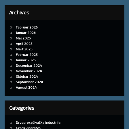
Archives
Februar 2026
Januar 2026
Maj 2025
April 2025
Mart 2025
Februar 2025
Januar 2025
Decembar 2024
Novembar 2024
Oktobar 2024
Septembar 2024
August 2024
Categories
Drvoprerađivačka industrija
Građevinarstvo