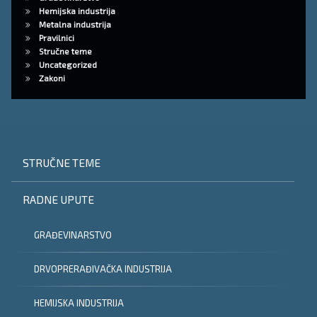
Hemijska industrija
Metalna industrija
Pravilnici
Stručne teme
Uncategorized
Zakoni
STRUČNE TEME
RADNE UPUTE
GRAĐEVINARSTVO
DRVOPRERAĐIVAČKA INDUSTRIJA
HEMIJSKA INDUSTRIJA