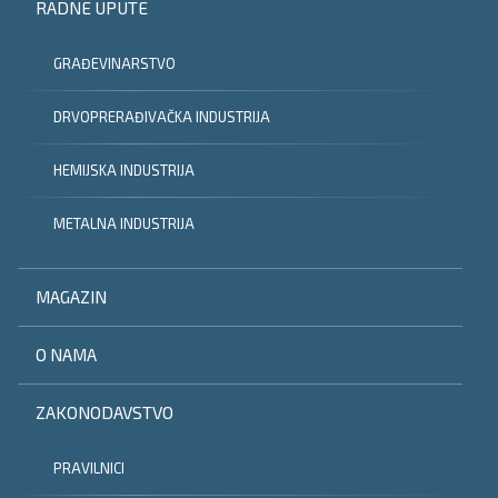
RADNE UPUTE
GRAĐEVINARSTVO
DRVOPRERAĐIVAČKA INDUSTRIJA
HEMIJSKA INDUSTRIJA
METALNA INDUSTRIJA
MAGAZIN
O NAMA
ZAKONODAVSTVO
PRAVILNICI