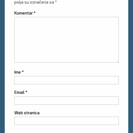
polja su označena sa
*
Komentar
*
Ime
*
Email
*
Web stranica