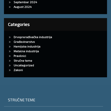
Septembar 2024
August 2024
Categories
Drvoprerađivačka industrija
Građevinarstvo
Hemijska industrija
Metalna industrija
Pravilnici
Stručne teme
Uncategorized
Zakoni
STRUČNE TEME