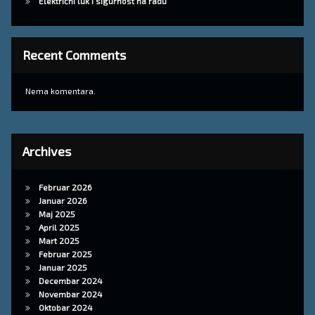
Električni luk i sigurnost na radu
Recent Comments
Nema komentara.
Archives
Februar 2026
Januar 2026
Maj 2025
April 2025
Mart 2025
Februar 2025
Januar 2025
Decembar 2024
Novembar 2024
Oktobar 2024