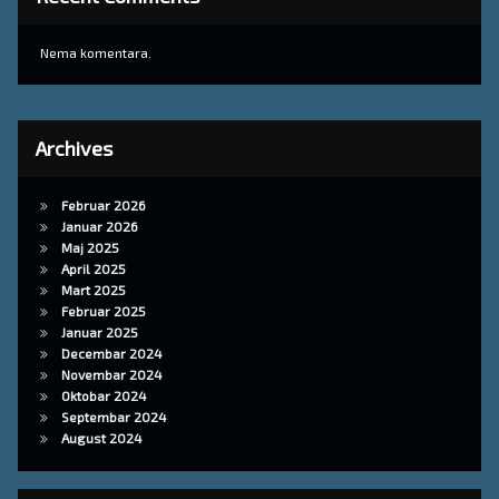
Nema komentara.
Archives
Februar 2026
Januar 2026
Maj 2025
April 2025
Mart 2025
Februar 2025
Januar 2025
Decembar 2024
Novembar 2024
Oktobar 2024
Septembar 2024
August 2024