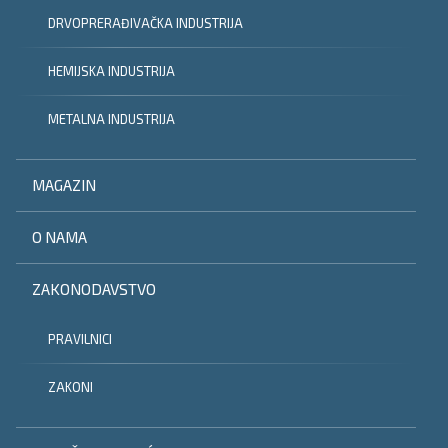
DRVOPRERAĐIVAČKA INDUSTRIJA
HEMIJSKA INDUSTRIJA
METALNA INDUSTRIJA
MAGAZIN
O NAMA
ZAKONODAVSTVO
PRAVILNICI
ZAKONI