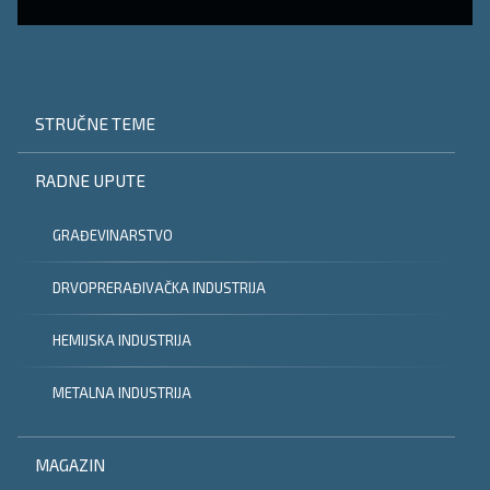
STRUČNE TEME
RADNE UPUTE
GRAĐEVINARSTVO
DRVOPRERAĐIVAČKA INDUSTRIJA
HEMIJSKA INDUSTRIJA
METALNA INDUSTRIJA
MAGAZIN