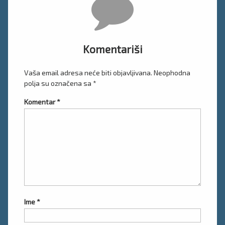
Komentariši
Vaša email adresa neće biti objavljivana.
Neophodna
polja su označena sa
*
Komentar
*
Ime
*