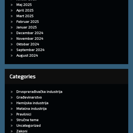
Maj 2025
April 2025
Mart 2025
Februar 2025
Januar 2025
Decembar 2024
Novembar 2024
Oktobar 2024
Septembar 2024
August 2024
Categories
Drvoprerađivačka industrija
Građevinarstvo
Hemijska industrija
Metalna industrija
Pravilnici
Stručne teme
Uncategorized
Zakoni