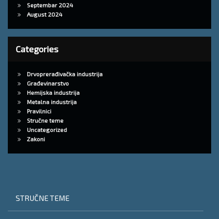
Septembar 2024
August 2024
Categories
Drvoprerađivačka industrija
Građevinarstvo
Hemijska industrija
Metalna industrija
Pravilnici
Stručne teme
Uncategorized
Zakoni
STRUČNE TEME