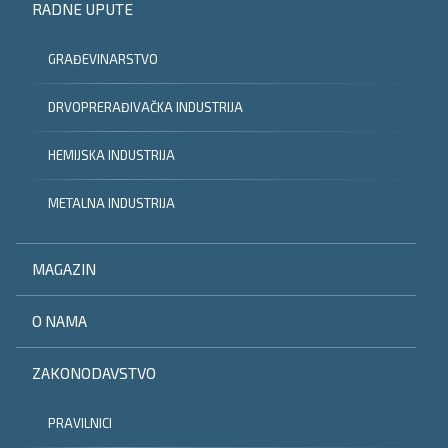
RADNE UPUTE
GRAĐEVINARSTVO
DRVOPRERAĐIVAČKA INDUSTRIJA
HEMIJSKA INDUSTRIJA
METALNA INDUSTRIJA
MAGAZIN
O NAMA
ZAKONODAVSTVO
PRAVILNICI