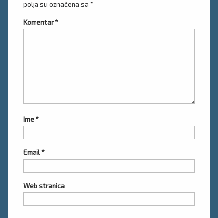
polja su označena sa
*
Komentar
*
Ime
*
Email
*
Web stranica