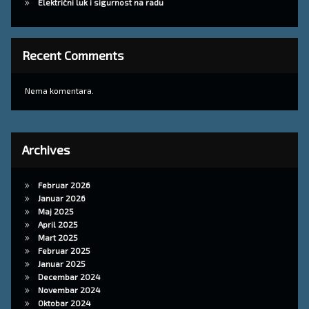
Električni luk i sigurnost na radu
Recent Comments
Nema komentara.
Archives
Februar 2026
Januar 2026
Maj 2025
April 2025
Mart 2025
Februar 2025
Januar 2025
Decembar 2024
Novembar 2024
Oktobar 2024