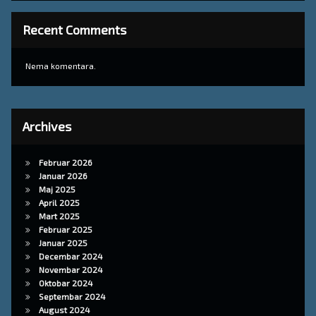
Recent Comments
Nema komentara.
Archives
Februar 2026
Januar 2026
Maj 2025
April 2025
Mart 2025
Februar 2025
Januar 2025
Decembar 2024
Novembar 2024
Oktobar 2024
Septembar 2024
August 2024