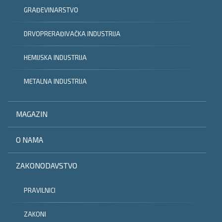
GRAĐEVINARSTVO
DRVOPRERAĐIVAČKA INDUSTRIJA
HEMIJSKA INDUSTRIJA
METALNA INDUSTRIJA
MAGAZIN
O NAMA
ZAKONODAVSTVO
PRAVILNICI
ZAKONI