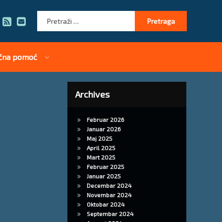
Pretraga:
RSS
E-mail
čna pomoć
Archives
Februar 2026
Januar 2026
Maj 2025
April 2025
Mart 2025
Februar 2025
Januar 2025
Decembar 2024
Novembar 2024
Oktobar 2024
Septembar 2024