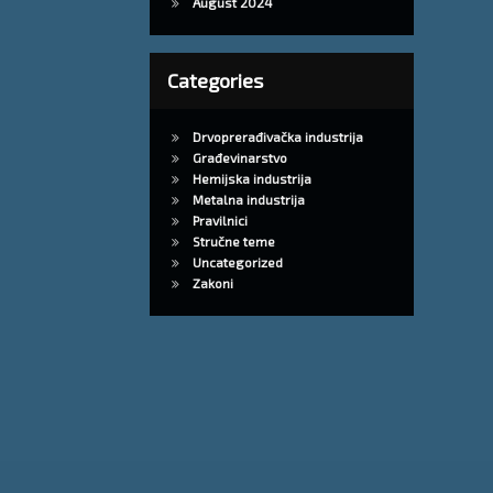
August 2024
Categories
Drvoprerađivačka industrija
Građevinarstvo
Hemijska industrija
Metalna industrija
Pravilnici
Stručne teme
Uncategorized
Zakoni