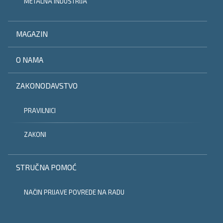
METALNA INDUSTRIJA
MAGAZIN
O NAMA
ZAKONODAVSTVO
PRAVILNICI
ZAKONI
STRUČNA POMOĆ
NAČIN PRIJAVE POVREDE NA RADU