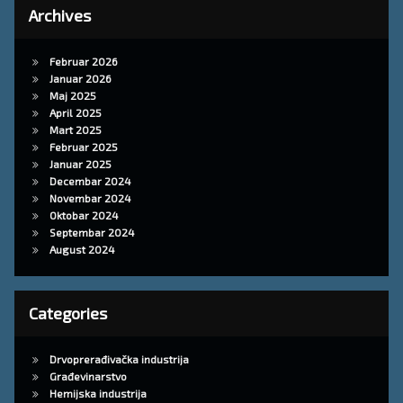
Archives
Februar 2026
Januar 2026
Maj 2025
April 2025
Mart 2025
Februar 2025
Januar 2025
Decembar 2024
Novembar 2024
Oktobar 2024
Septembar 2024
August 2024
Categories
Drvoprerađivačka industrija
Građevinarstvo
Hemijska industrija