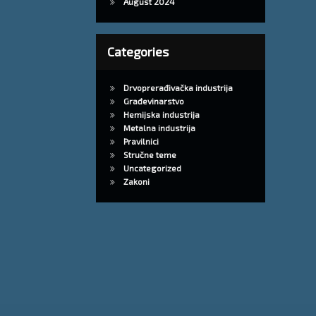
August 2024
Categories
Drvoprerađivačka industrija
Građevinarstvo
Hemijska industrija
Metalna industrija
Pravilnici
Stručne teme
Uncategorized
Zakoni