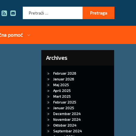
Pretraga:
RSS
E-mail
čna pomoć
Archives
Februar 2026
Januar 2026
Maj 2025
April 2025
Mart 2025
Februar 2025
Januar 2025
Decembar 2024
Novembar 2024
Oktobar 2024
Septembar 2024