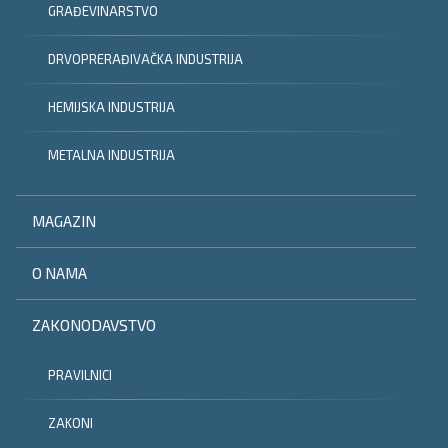
GRAĐEVINARSTVO
DRVOPRERAĐIVAČKA INDUSTRIJA
HEMIJSKA INDUSTRIJA
METALNA INDUSTRIJA
MAGAZIN
O NAMA
ZAKONODAVSTVO
PRAVILNICI
ZAKONI