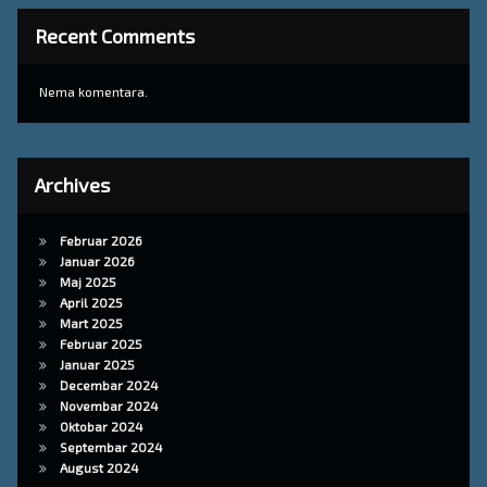
Recent Comments
Nema komentara.
Archives
Februar 2026
Januar 2026
Maj 2025
April 2025
Mart 2025
Februar 2025
Januar 2025
Decembar 2024
Novembar 2024
Oktobar 2024
Septembar 2024
August 2024