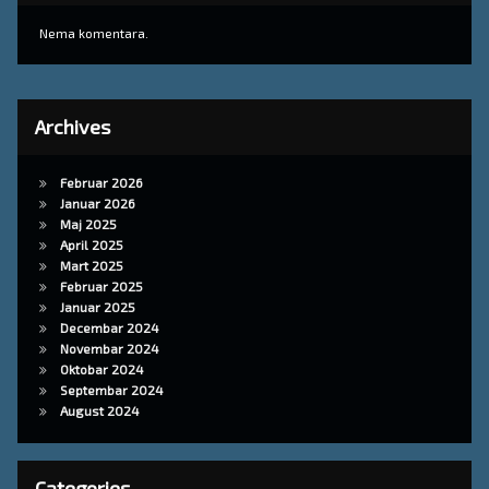
Nema komentara.
Archives
Februar 2026
Januar 2026
Maj 2025
April 2025
Mart 2025
Februar 2025
Januar 2025
Decembar 2024
Novembar 2024
Oktobar 2024
Septembar 2024
August 2024
Categories