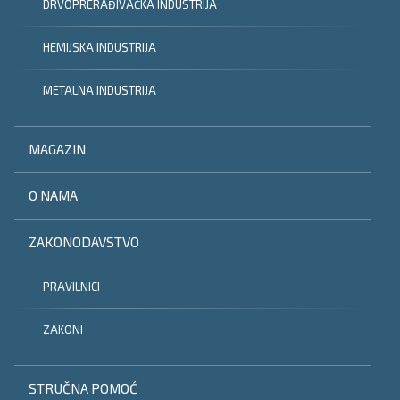
DRVOPRERAĐIVAČKA INDUSTRIJA
HEMIJSKA INDUSTRIJA
METALNA INDUSTRIJA
MAGAZIN
O NAMA
ZAKONODAVSTVO
PRAVILNICI
ZAKONI
STRUČNA POMOĆ