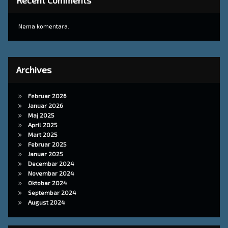
Recent Comments
Nema komentara.
Archives
Februar 2026
Januar 2026
Maj 2025
April 2025
Mart 2025
Februar 2025
Januar 2025
Decembar 2024
Novembar 2024
Oktobar 2024
Septembar 2024
August 2024