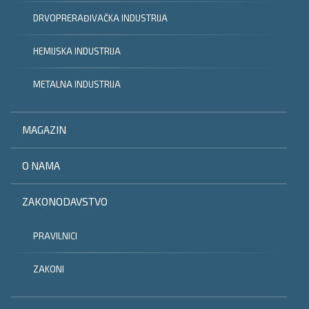
DRVOPRERAĐIVAČKA INDUSTRIJA
HEMIJSKA INDUSTRIJA
METALNA INDUSTRIJA
MAGAZIN
O NAMA
ZAKONODAVSTVO
PRAVILNICI
ZAKONI