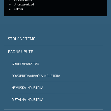
Uncategorized
Zakoni
STRUČNE TEME
RADNE UPUTE
GRAĐEVINARSTVO
DRVOPRERAĐIVAČKA INDUSTRIJA
HEMIJSKA INDUSTRIJA
METALNA INDUSTRIJA