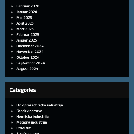
Februar 2026
Januar 2026
Maj 2025
April 2025
Mart 2025
Februar 2025
Januar 2025
Decembar 2024
Novembar 2024
Oktobar 2024
Septembar 2024
August 2024
Categories
Drvoprerađivačka industrija
Građevinarstvo
Hemijska industrija
Metalna industrija
Pravilnici
Stručne teme