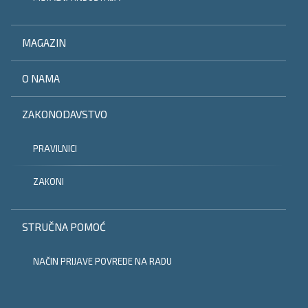
MAGAZIN
O NAMA
ZAKONODAVSTVO
PRAVILNICI
ZAKONI
STRUČNA POMOĆ
NAČIN PRIJAVE POVREDE NA RADU