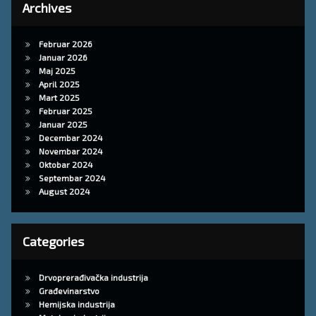
Archives
Februar 2026
Januar 2026
Maj 2025
April 2025
Mart 2025
Februar 2025
Januar 2025
Decembar 2024
Novembar 2024
Oktobar 2024
Septembar 2024
August 2024
Categories
Drvoprerađivačka industrija
Građevinarstvo
Hemijska industrija