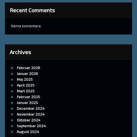
Recent Comments
Nema komentara.
Archives
Februar 2026
Januar 2026
Maj 2025
April 2025
Mart 2025
Februar 2025
Januar 2025
Decembar 2024
Novembar 2024
Oktobar 2024
Septembar 2024
August 2024