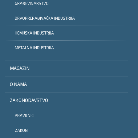
GRAĐEVINARSTVO
DRVOPRERAĐIVAČKA INDUSTRIJA
HEMIJSKA INDUSTRIJA
METALNA INDUSTRIJA
MAGAZIN
O NAMA
ZAKONODAVSTVO
PRAVILNICI
ZAKONI