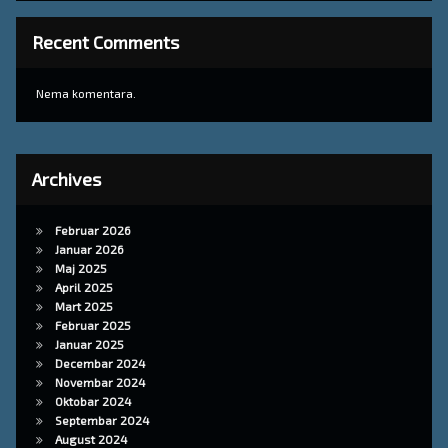
Recent Comments
Nema komentara.
Archives
Februar 2026
Januar 2026
Maj 2025
April 2025
Mart 2025
Februar 2025
Januar 2025
Decembar 2024
Novembar 2024
Oktobar 2024
Septembar 2024
August 2024