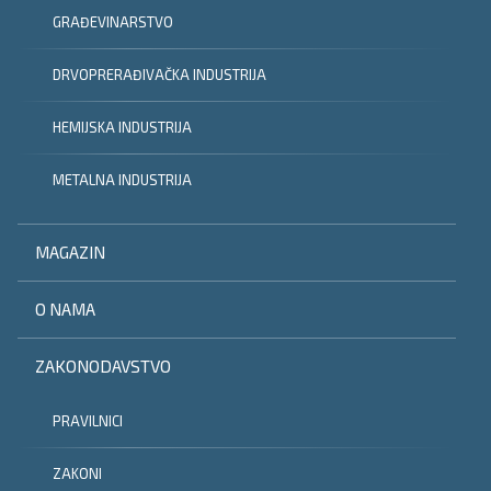
GRAĐEVINARSTVO
DRVOPRERAĐIVAČKA INDUSTRIJA
HEMIJSKA INDUSTRIJA
METALNA INDUSTRIJA
MAGAZIN
O NAMA
ZAKONODAVSTVO
PRAVILNICI
ZAKONI