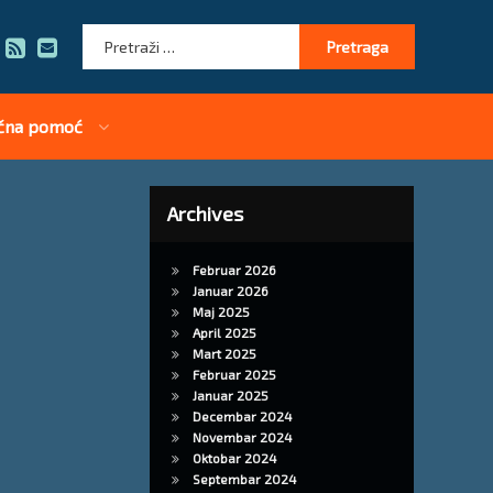
Pretraga:
RSS
E-mail
čna pomoć
Archives
Februar 2026
Januar 2026
Maj 2025
April 2025
Mart 2025
Februar 2025
Januar 2025
Decembar 2024
Novembar 2024
Oktobar 2024
Septembar 2024