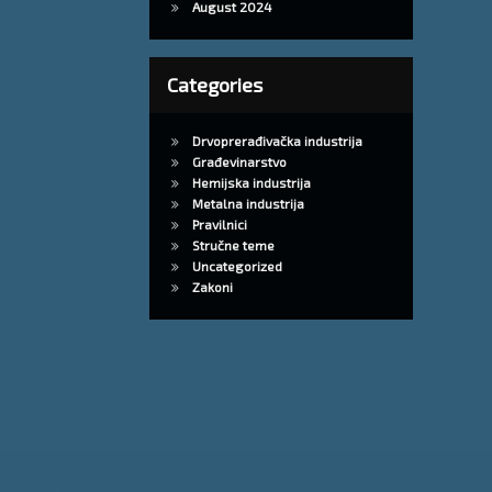
August 2024
Categories
Drvoprerađivačka industrija
Građevinarstvo
Hemijska industrija
Metalna industrija
Pravilnici
Stručne teme
Uncategorized
Zakoni