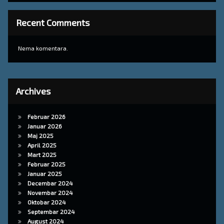
Recent Comments
Nema komentara.
Archives
Februar 2026
Januar 2026
Maj 2025
April 2025
Mart 2025
Februar 2025
Januar 2025
Decembar 2024
Novembar 2024
Oktobar 2024
Septembar 2024
August 2024