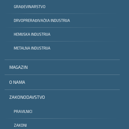
GRAĐEVINARSTVO
DRVOPRERAĐIVAČKA INDUSTRIJA
HEMIJSKA INDUSTRIJA
METALNA INDUSTRIJA
MAGAZIN
O NAMA
ZAKONODAVSTVO
PRAVILNICI
ZAKONI