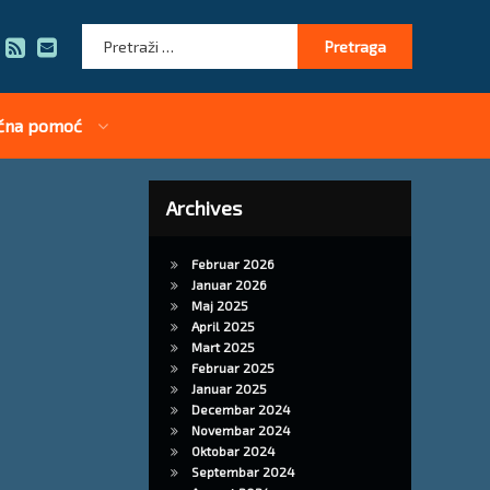
Pretraga:
RSS
E-mail
čna pomoć
Archives
Februar 2026
Januar 2026
Maj 2025
April 2025
Mart 2025
Februar 2025
Januar 2025
Decembar 2024
Novembar 2024
Oktobar 2024
Septembar 2024