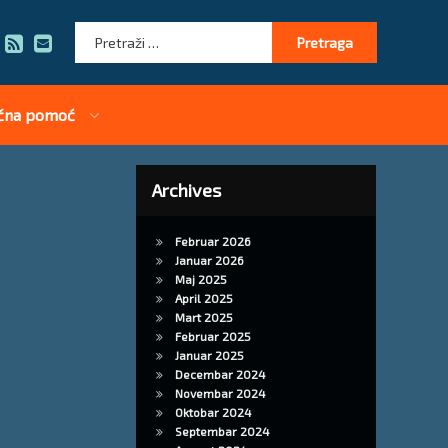
Pretraga:
RSS
E-mail
čna pomoć
Archives
Februar 2026
Januar 2026
Maj 2025
April 2025
Mart 2025
Februar 2025
Januar 2025
Decembar 2024
Novembar 2024
Oktobar 2024
Septembar 2024