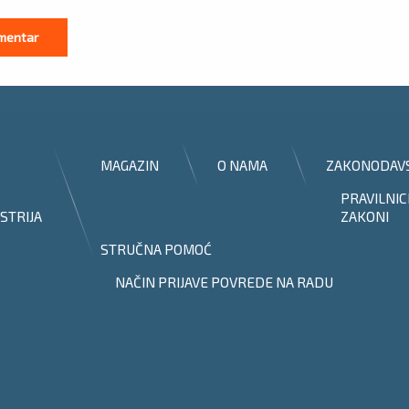
MAGAZIN
O NAMA
ZAKONODAV
PRAVILNIC
STRIJA
ZAKONI
STRUČNA POMOĆ
NAČIN PRIJAVE POVREDE NA RADU